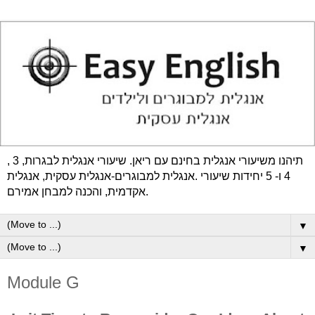
תיהנו משיעורי אנגלית בחינם עם ריאן. שיעורי אנגלית לבגרות, 3 ,
4 ו- 5 יחידות שיעורי .אנגלית למבוגרים-אנגלית עסקית, אנגלית
אקדמית, והכנה למבחן אמירם.
▼
▼
Module G