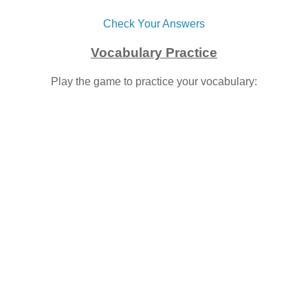
Check Your Answers
Vocabulary Practice
Play the game to practice your vocabulary: