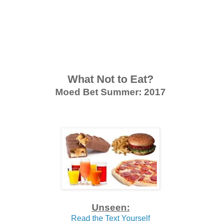
What Not to Eat?
Moed Bet Summer: 2017
Unseen:
Read the Text Yourself