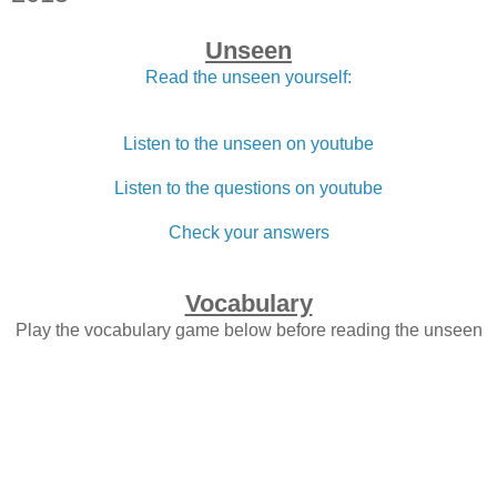
Unseen
Read the unseen yourself:
Listen to the unseen on youtube
Listen to the questions on youtube
Check your answers
Vocabulary
Play the vocabulary game below before reading the unseen