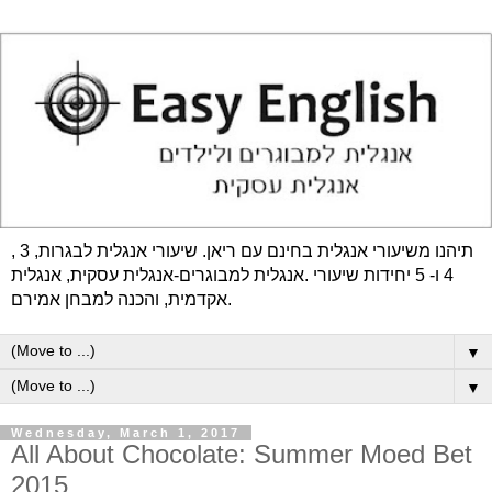
תיהנו משיעורי אנגלית בחינם עם ריאן. שיעורי אנגלית לבגרות, 3 ,
4 ו- 5 יחידות שיעורי .אנגלית למבוגרים-אנגלית עסקית, אנגלית
אקדמית, והכנה למבחן אמירם.
▼
▼
Wednesday, March 1, 2017
All About Chocolate: Summer Moed Bet
2015